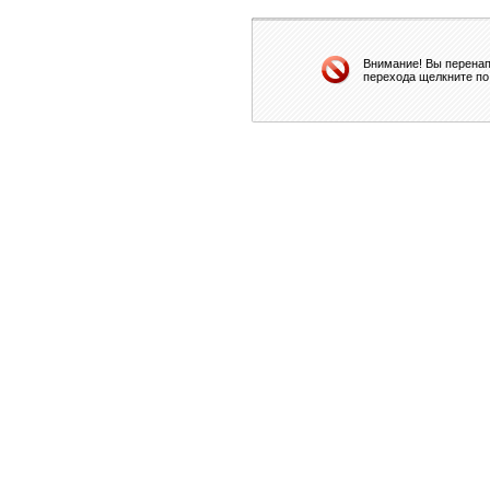
Внимание! Вы перенап
перехода щелкните по