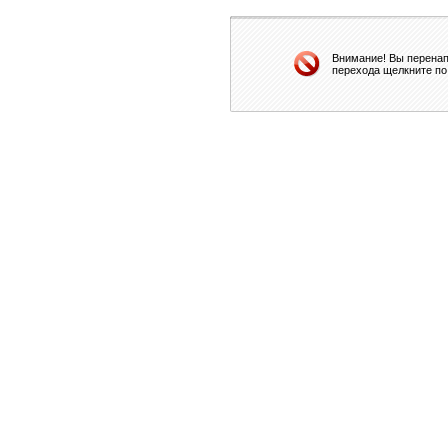
Внимание! Вы перенап
перехода щелкните по