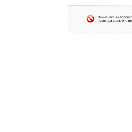
Внимание! Вы перенап
перехода щелкните по