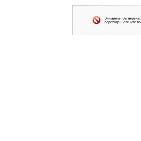
Внимание! Вы перенап
перехода щелкните по