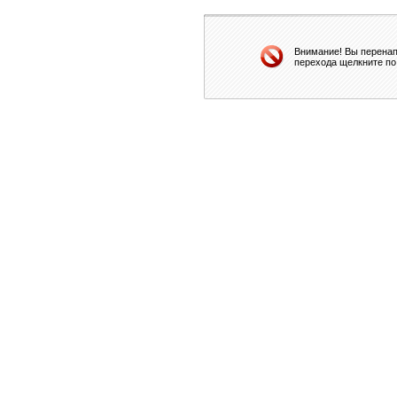
Внимание! Вы перенап
перехода щелкните по