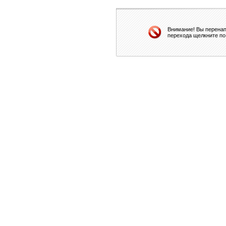
Внимание! Вы перенап
перехода щелкните по