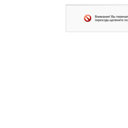
Внимание! Вы перенап
перехода щелкните по