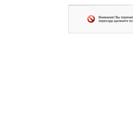
Внимание! Вы перенап
перехода щелкните по