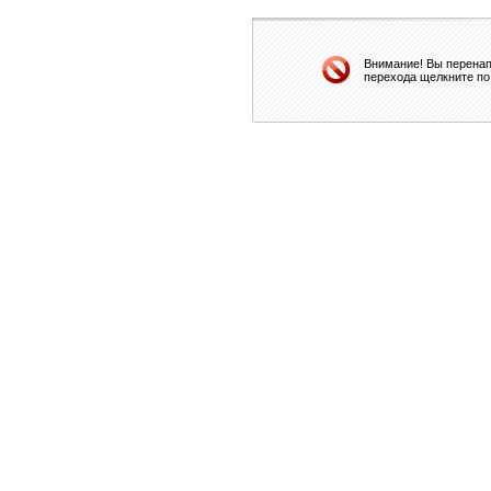
Внимание! Вы перенап
перехода щелкните по