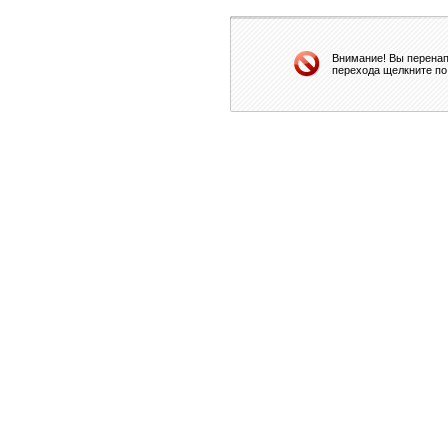
Внимание! Вы перенап
перехода щелкните по