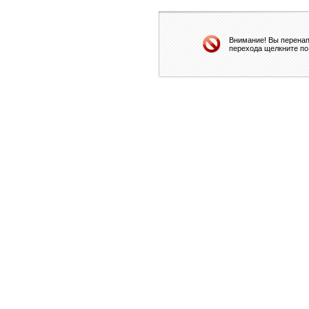
Внимание! Вы перенап
перехода щелкните по