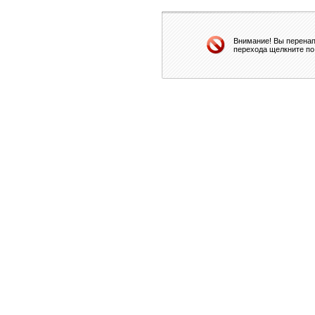
Внимание! Вы перенап
перехода щелкните по