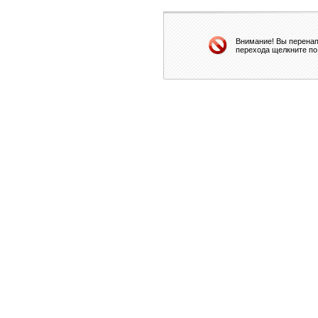
Внимание! Вы перенап
перехода щелкните по