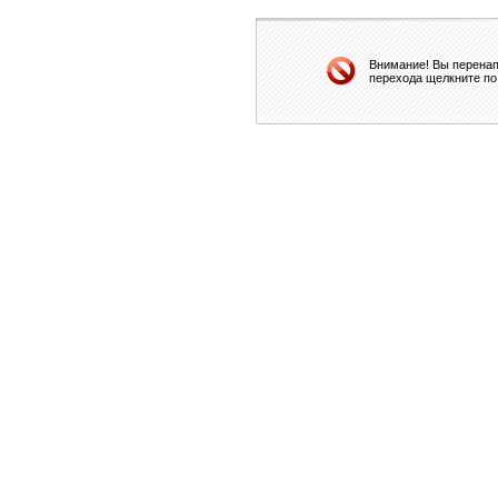
Внимание! Вы перенап
перехода щелкните по