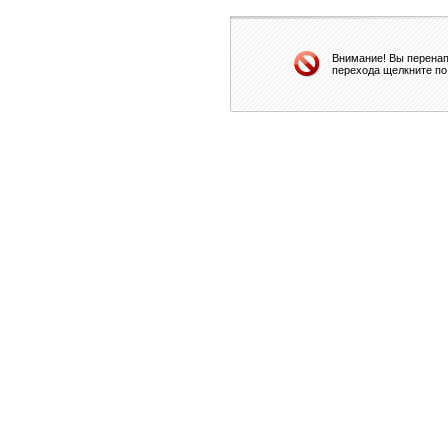
Внимание! Вы перенап
перехода щелкните по