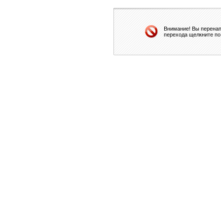
Внимание! Вы перенап
перехода щелкните по