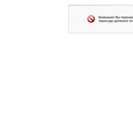
Внимание! Вы перенап
перехода щелкните по