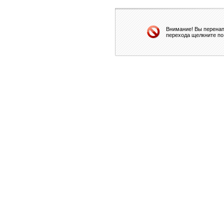
Внимание! Вы перенап
перехода щелкните по