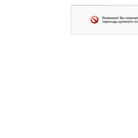
Внимание! Вы перенап
перехода щелкните по