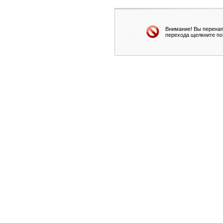
Внимание! Вы перенап
перехода щелкните по