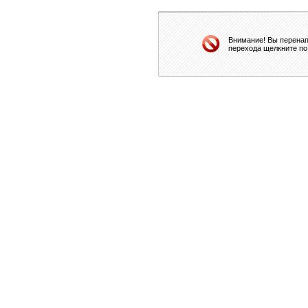
Внимание! Вы перенап
перехода щелкните по