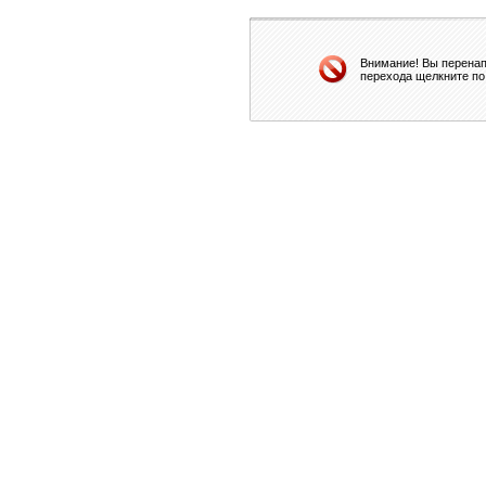
Внимание! Вы перенап
перехода щелкните по