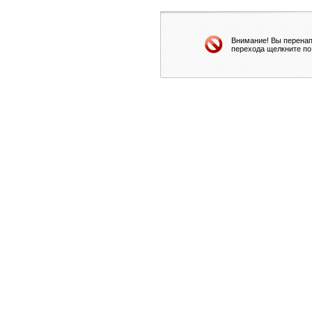
Внимание! Вы перенап
перехода щелкните по