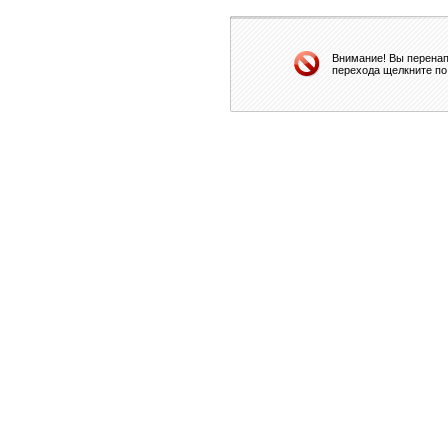
Внимание! Вы перенап
перехода щелкните по