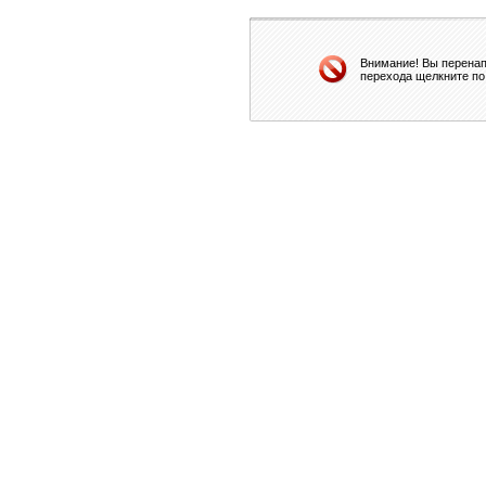
Внимание! Вы перенап
перехода щелкните по