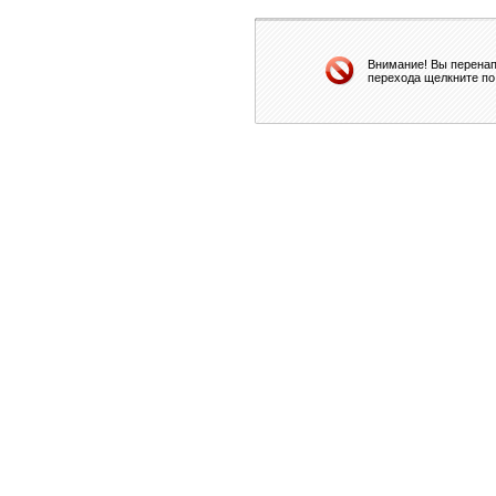
Внимание! Вы перенап
перехода щелкните по