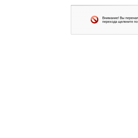
Внимание! Вы перенап
перехода щелкните по