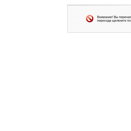
Внимание! Вы перенап
перехода щелкните по