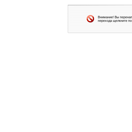
Внимание! Вы перенап
перехода щелкните по