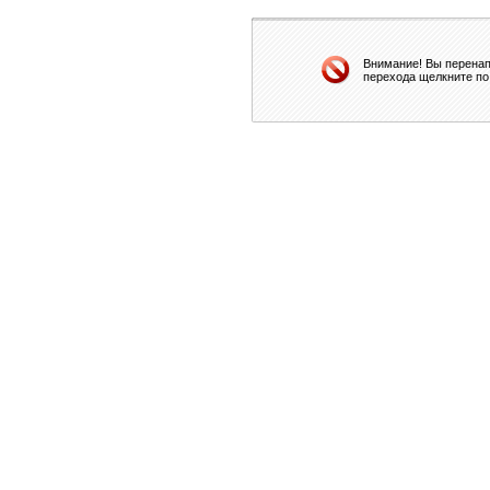
Внимание! Вы перенап
перехода щелкните по