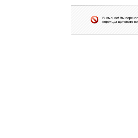
Внимание! Вы перенап
перехода щелкните по