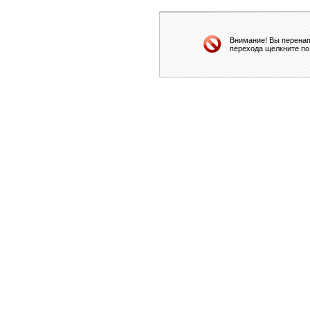
Внимание! Вы перенап
перехода щелкните по