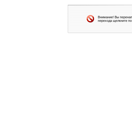
Внимание! Вы перенап
перехода щелкните по