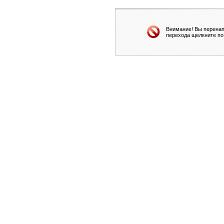
Внимание! Вы перенап
перехода щелкните по