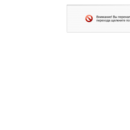
Внимание! Вы перенап
перехода щелкните по