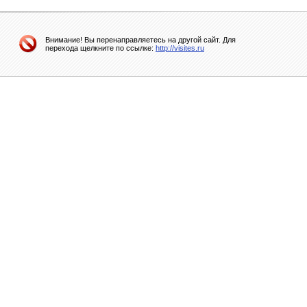
Внимание! Вы перенаправляетесь на другой сайт. Для
перехода щелкните по ссылке:
http://visites.ru