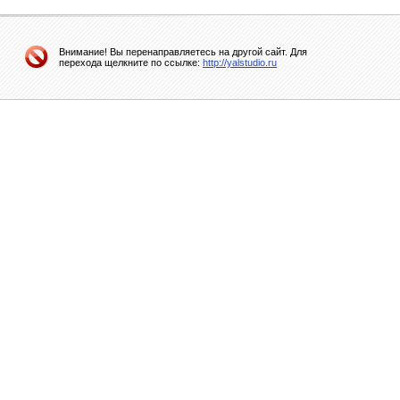
Внимание! Вы перенаправляетесь на другой сайт. Для
перехода щелкните по ссылке:
http://yalstudio.ru