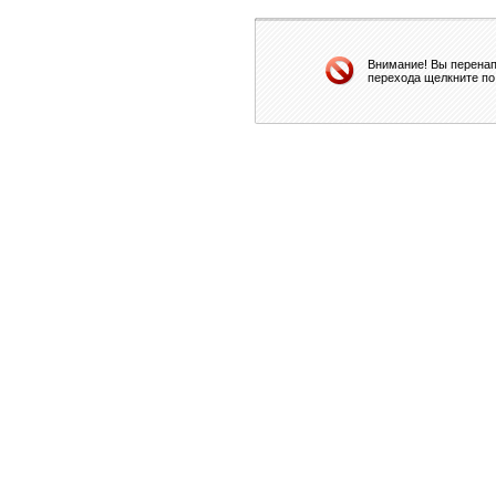
Внимание! Вы перенап
перехода щелкните по