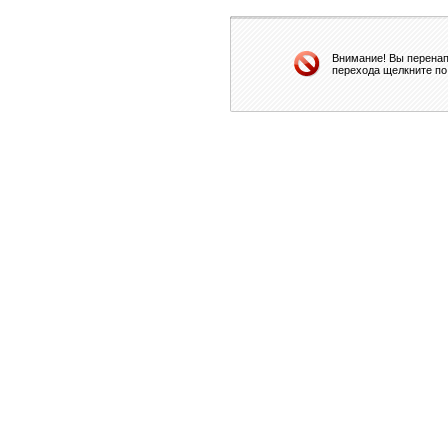
Внимание! Вы перенап
перехода щелкните по