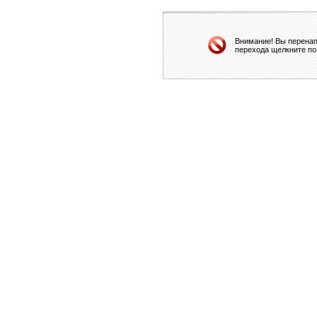
Внимание! Вы перенап
перехода щелкните по