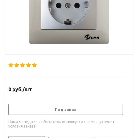
0
руб.
/шт
Под заказ
Наши менеджеры обязательно свяжутся с вами и уточнят
условия заказа