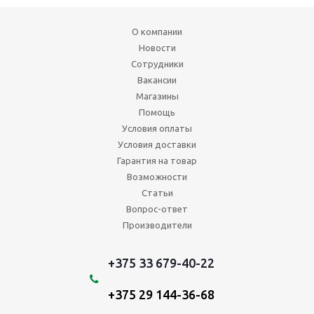
О компании
Новости
Сотрудники
Вакансии
Магазины
Помощь
Условия оплаты
Условия доставки
Гарантия на товар
Возможности
Статьи
Вопрос-ответ
Производители
+375 33 679-40-22
+375 29 144-36-68