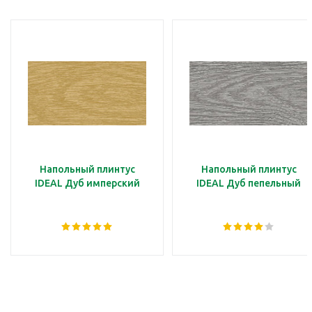
Напольный плинтус
Напольный плинтус
IDEAL Дуб имперский
IDEAL Дуб пепельный