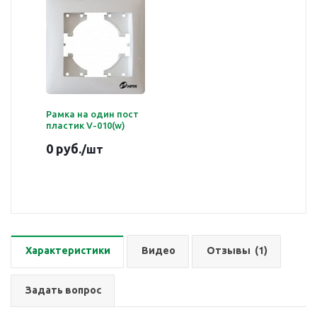
Рамка на один пост
пластик V-010(w)
0 руб.
/шт
Характеристики
Видео
Отзывы
(1)
Задать вопрос