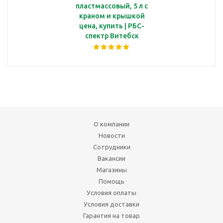
пластмассовый, 5 л с
краном и крышкой
цена, купить | РБС-
спектр Витебск
О компании
Новости
Сотрудники
Вакансии
Магазины
Помощь
Условия оплаты
Условия доставки
Гарантия на товар