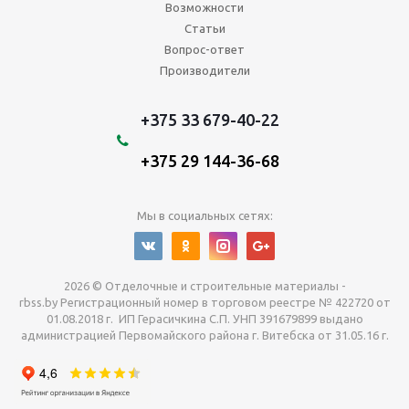
Возможности
Статьи
Вопрос-ответ
Производители
+375 33 679-40-22
+375 29 144-36-68
Мы в социальных сетях:
2026 © Отделочные и строительные материалы -
rbss.by Регистрационный номер в торговом реестре № 422720 от
01.08.2018 г. ИП Герасичкина С.П. УНП 391679899 выдано
администрацией Первомайского района г. Витебска от 31.05.16 г.