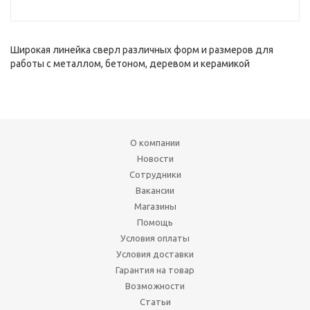
Широкая линейка сверл различных форм и размеров для
работы с металлом, бетоном, деревом и керамикой
О компании
Новости
Сотрудники
Вакансии
Магазины
Помощь
Условия оплаты
Условия доставки
Гарантия на товар
Возможности
Статьи