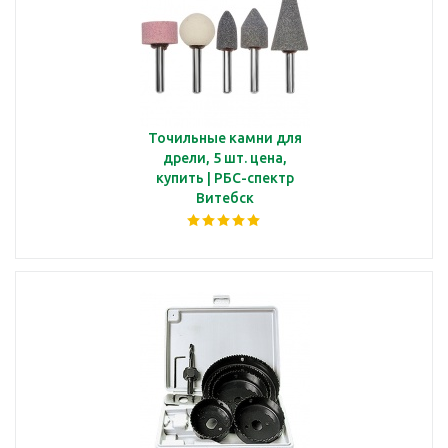
Точильные камни для
дрели, 5 шт. цена,
купить | РБС-спектр
Витебск