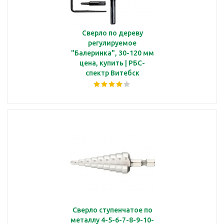
Сверло по дереву
регулируемое
"Балеринка", 30-120 мм
цена, купить | РБС-
спектр Витебск
Сверло ступенчатое по
металлу 4-5-6-7-8-9-10-