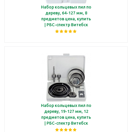
Набор кольцевых пил по
дереву, 64-127 мм, 8
предметов цена, купить
| РБС-спектр Витебск
Набор кольцевых пил по
дереву, 19-127 мм, 12
предметов цена, купить
| РБС-спектр Витебск