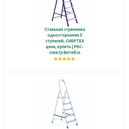
Стальная стремянка
односторонняя 5
ступеней, СИБРТЕХ
цена, купить | РБС-
спектр Витебск