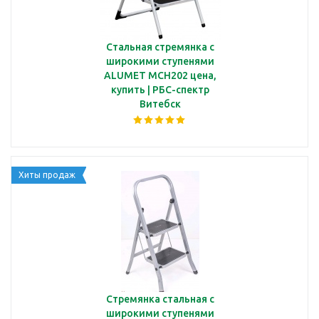
Стальная стремянка с
широкими ступенями
ALUMET МСН202 цена,
купить | РБС-спектр
Витебск
Хиты продаж
Стремянка стальная с
широкими ступенями