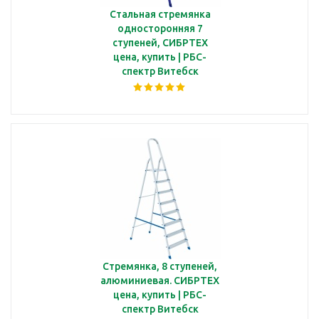
Стальная стремянка
односторонняя 7
ступеней, СИБРТЕХ
цена, купить | РБС-
спектр Витебск
Стремянка, 8 ступеней,
алюминиевая. СИБРТЕХ
цена, купить | РБС-
спектр Витебск