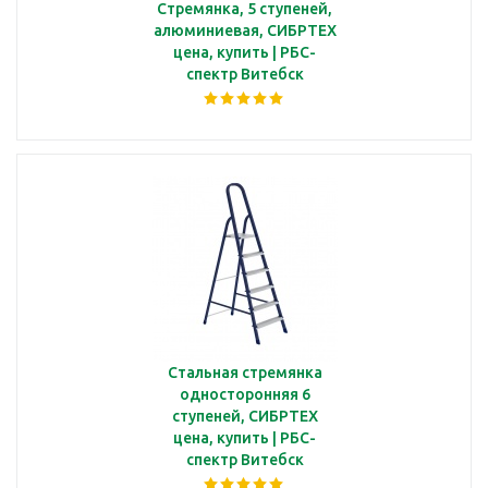
Стремянка, 5 ступеней,
алюминиевая, СИБРТЕХ
цена, купить | РБС-
спектр Витебск
Стальная стремянка
односторонняя 6
ступеней, СИБРТЕХ
цена, купить | РБС-
спектр Витебск