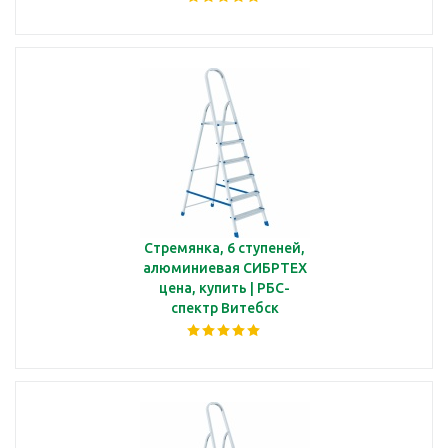
Стремянка, 6 ступеней,
алюминиевая СИБРТЕХ
цена, купить | РБС-
спектр Витебск