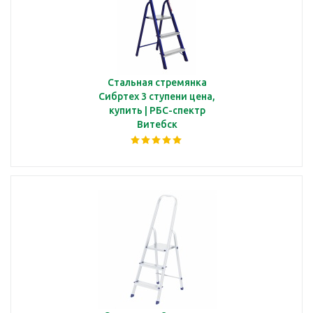
Стальная стремянка
Сибртех 3 ступени цена,
купить | РБС-спектр
Витебск