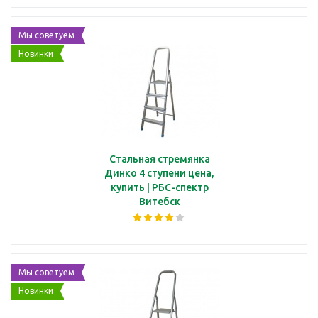
Мы советуем
Новинки
Стальная стремянка
Динко 4 ступени цена,
купить | РБС-спектр
Витебск
Мы советуем
Новинки