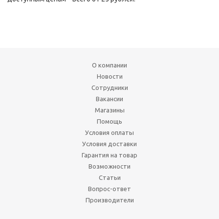
О компании
Новости
Сотрудники
Вакансии
Магазины
Помощь
Условия оплаты
Условия доставки
Гарантия на товар
Возможности
Статьи
Вопрос-ответ
Производители