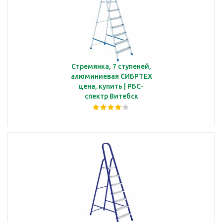
Стремянка, 7 ступеней,
алюминиевая СИБРТЕХ
цена, купить | РБС-
спектр Витебск