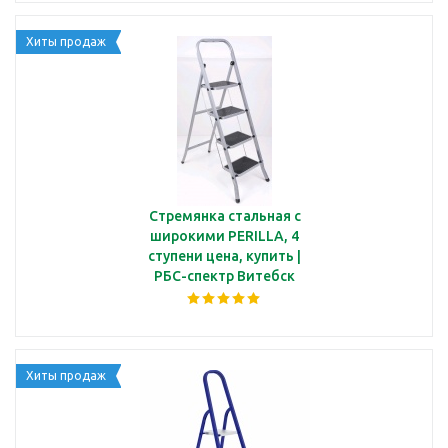
Хиты продаж
Стремянка стальная с
широкими PERILLA, 4
ступени цена, купить |
РБС-спектр Витебск
Хиты продаж