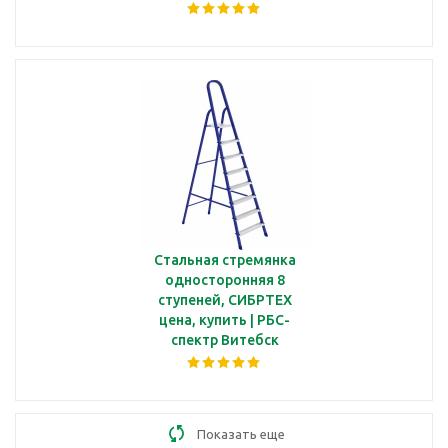
Стальная стремянка
односторонняя 8
ступеней, СИБРТЕХ
цена, купить | РБС-
спектр Витебск
Показать еще