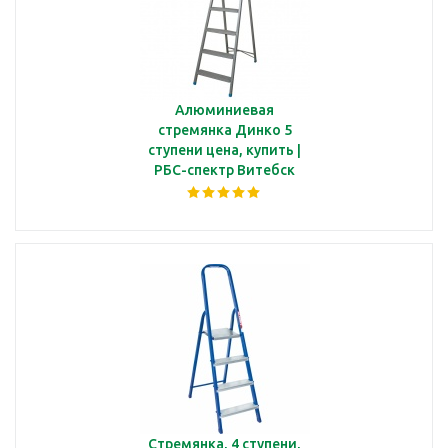
Алюминиевая
стремянка Динко 5
ступени цена, купить |
РБС-спектр Витебск
Стремянка, 4 ступени,