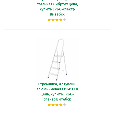
стальная Сибртех цена,
купить | РБС-спектр
Витебск
Стремянка, 4 ступени,
алюминиевая СИБРТЕХ
цена, купить | РБС-
спектр Витебск