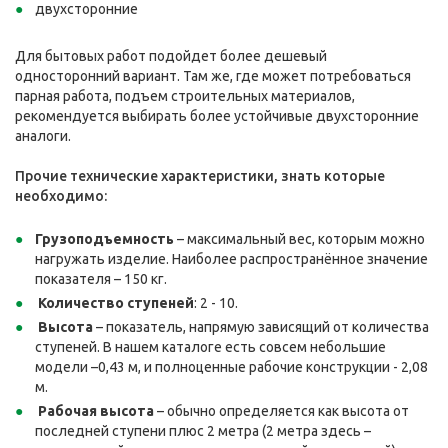
двухсторонние
Для бытовых работ подойдет более дешевый
односторонний вариант. Там же, где может потребоваться
парная работа, подъем строительных материалов,
рекомендуется выбирать более устойчивые двухсторонние
аналоги.
Прочие технические характеристики, знать которые
необходимо:
Грузоподъемность
– максимальный вес, которым можно
нагружать изделие. Наиболее распространённое значение
показателя – 150 кг.
Количество ступеней
: 2 - 10.
Высота
– показатель, напрямую зависящий от количества
ступеней. В нашем каталоге есть совсем небольшие
модели –0,43 м, и полноценные рабочие конструкции - 2,08
м.
Рабочая высота
– обычно определяется как высота от
последней ступени плюс 2 метра (2 метра здесь –