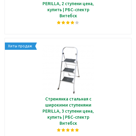
PERILLA, 2 ступени цена,
купить | РБС-спектр
Витебск
Хиты продаж
Стремянка стальная с
широкими ступенями
PERILLA, 3 ступени цена,
купить | РБС-спектр
Витебск