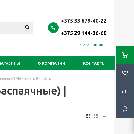
+375 33 679-40-22
+375 29 144-36-68
ЗАКАЗАТЬ ЗВОНОК
МАГАЗИНЫ
О КОМПАНИИ
КОНТАКТЫ
ячные) | РБС-спектр Витебск
аспаячные) |