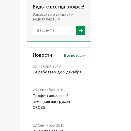
Будьте всегда в курсе!
Узнавайте о скидках и
акциях первым
Новости
Все новости
25 Ноября 2019
Не работаем до 5 декабря
29 Сентября 2019
Профессиональный
немецкий инструмент
GROSS
22 Сентября 2019