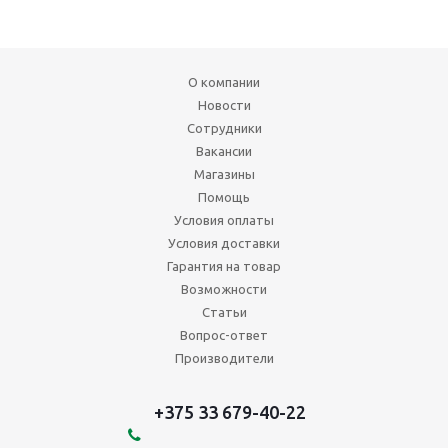
О компании
Новости
Сотрудники
Вакансии
Магазины
Помощь
Условия оплаты
Условия доставки
Гарантия на товар
Возможности
Статьи
Вопрос-ответ
Производители
+375 33 679-40-22