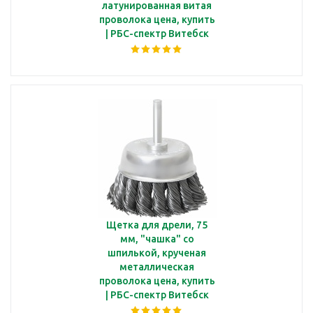
латунированная витая
проволока цена, купить
| РБС-спектр Витебск
Щетка для дрели, 75
мм, "чашка" со
шпилькой, крученая
металлическая
проволока цена, купить
| РБС-спектр Витебск