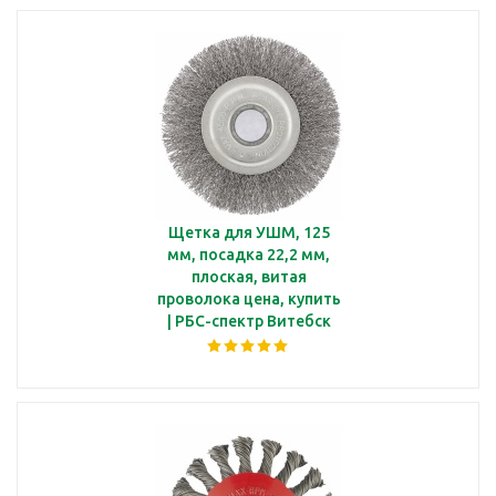
Щетка для УШМ, 125
мм, посадка 22,2 мм,
плоская, витая
проволока цена, купить
| РБС-спектр Витебск