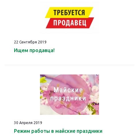
22 Сентября 2019
Ищем продавца!
30 Апреля 2019
Режим работы в майские праздники