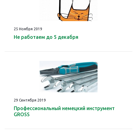
25 Ноября 2019
Не работаем до 5 декабря
29 Сентября 2019
Профессиональный немецкий инструмент
GROSS