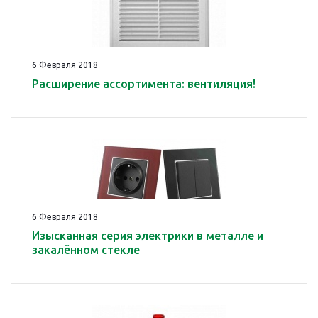
6 Февраля 2018
Расширение ассортимента: вентиляция!
6 Февраля 2018
Изысканная серия электрики в металле и
закалённом стекле