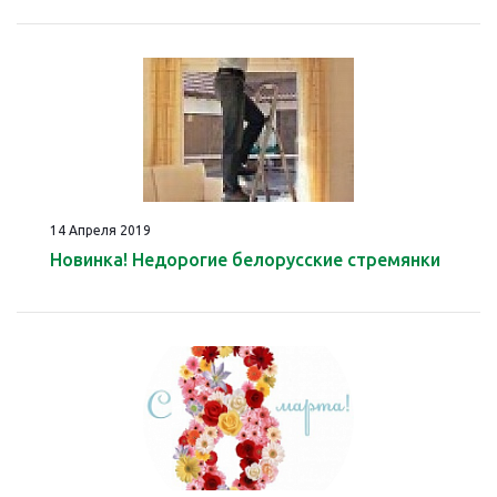
14 Апреля 2019
Новинка! Недорогие белорусские стремянки