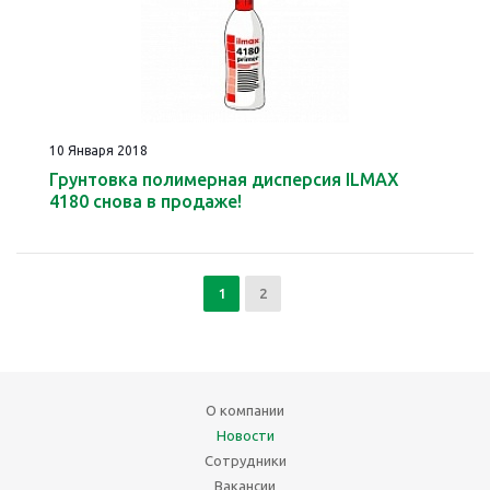
10 Января 2018
Грунтовка полимерная дисперсия ILMAX
4180 cнова в продаже!
1
2
О компании
Новости
Сотрудники
Вакансии