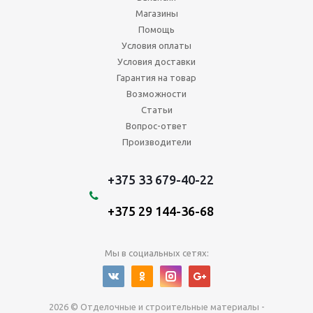
Магазины
Помощь
Условия оплаты
Условия доставки
Гарантия на товар
Возможности
Статьи
Вопрос-ответ
Производители
+375 33 679-40-22
+375 29 144-36-68
Мы в социальных сетях:
2026 © Отделочные и строительные материалы -