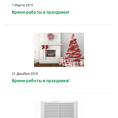
7 Марта 2019
Время работы в праздники!
25 Декабря 2018
Время работы в праздники!