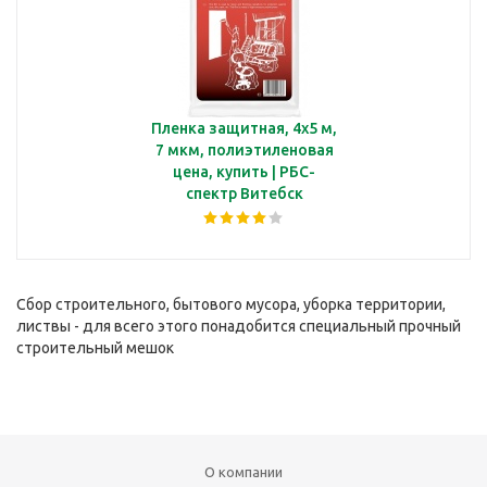
Пленка защитная, 4х5 м,
7 мкм, полиэтиленовая
цена, купить | РБС-
спектр Витебск
Сбор строительного, бытового мусора, уборка территории,
листвы - для всего этого понадобится специальный прочный
строительный мешок
О компании