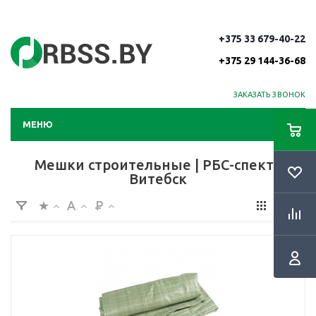
+375 33 679-40-22
+375 29 144-36-68
ЗАКАЗАТЬ ЗВОНОК
МЕНЮ
Мешки строительные | РБС-спектр
Витебск