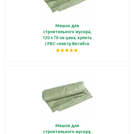
Мешок для
строительного мусора,
120 х 70 см цена, купить
| РБС-спектр Витебск
Мешок для
строительного мусора,