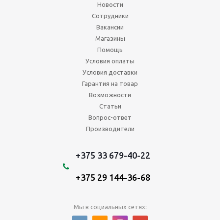
Новости
Сотрудники
Вакансии
Магазины
Помощь
Условия оплаты
Условия доставки
Гарантия на товар
Возможности
Статьи
Вопрос-ответ
Производители
+375 33 679-40-22
+375 29 144-36-68
Мы в социальных сетях: