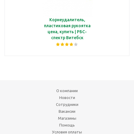
Корнеудалитель,
пластиковая рукоятка
цена, купить | РБС-
спектр Витебск
О компании
Новости
Сотрудники
Вакансии
Магазины
Помощь
Условия оплаты