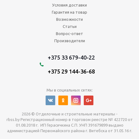
Условия доставки
Гарантия на товар
Возможности
Статьи
Вопрос-ответ
Производители
+375 33 679-40-22
+375 29 144-36-68
Мы в социальных сетях:
2026 © Отделочные и строительные материалы -
rbss.by Регистрационный номер в торговом реестре № 422720 от
01.08.2018 г. ИП Герасичкина С.П. УНП 391679899 выдано
администрацией Первомайского района г. Витебска от 31.05.16 г.