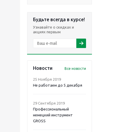
Будьте всегда в курсе!
Узнавайте о скидках и
акциях первым
Новости
Все новости
25 Ноября 2019
Не работаем до 5 декабря
29 Сентября 2019
Профессиональный
немецкий инструмент
GROSS