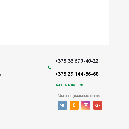
+375 33 679-40-22
+375 29 144-36-68
и
ЗАКАЗАТЬ ЗВОНОК
Мы в социальных сетях: