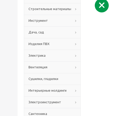
Строительные материалы
Инструмент
Дача, сад
Изделия ПВХ
Электрика
Вентиляция
Сушилки, гладилки
Интерьерные молдинги
Электроинструмент
Сантехника