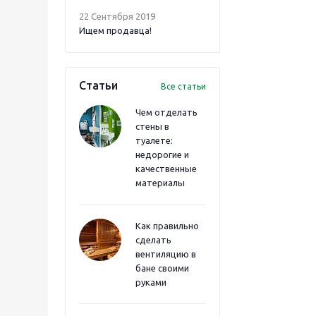
22 Сентября 2019
Ищем продавца!
Статьи
Все статьи
Чем отделать
стены в
туалете:
недорогие и
качественные
материалы
Как правильно
сделать
вентиляцию в
бане своими
руками